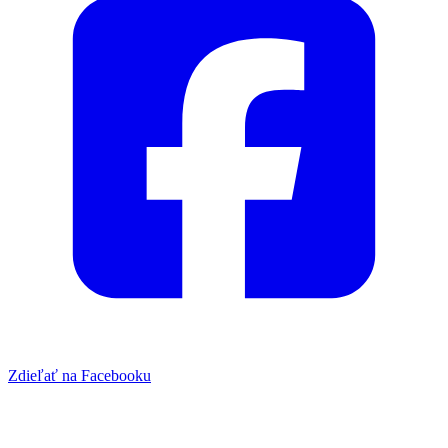
Zdieľať na Facebooku