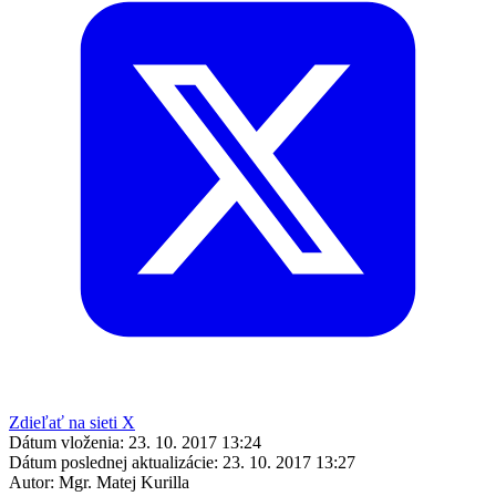
Zdieľať na sieti X
Dátum vloženia:
23. 10. 2017 13:24
Dátum poslednej aktualizácie:
23. 10. 2017 13:27
Autor:
Mgr. Matej Kurilla