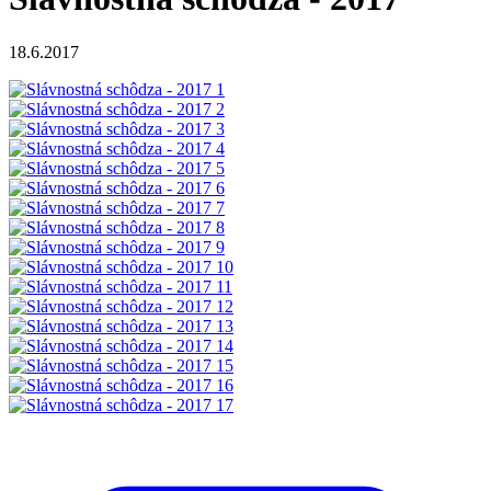
18.6.2017