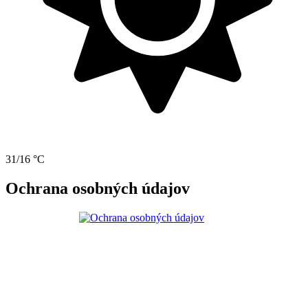
31/16 °C
Ochrana osobných údajov