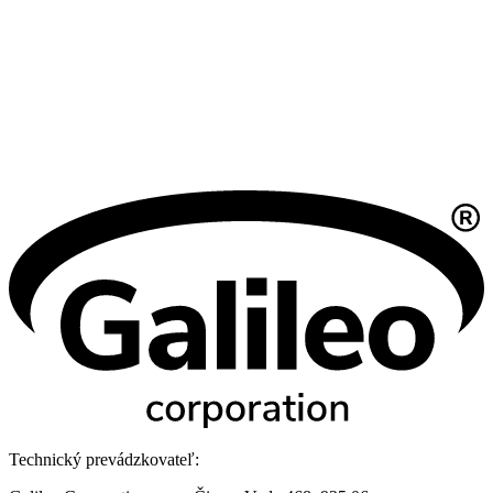
Technický prevádzkovateľ: