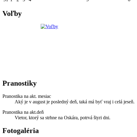
Voľby
Pranostiky
Pranostika na akt. mesiac
Aký je v august je posledný deň, taká má byť vraj i celá jeseň.
Pranostika na akt.deň
Vietor, ktorý sa strhne na Oskára, potrvá štyri dni.
Fotogaléria