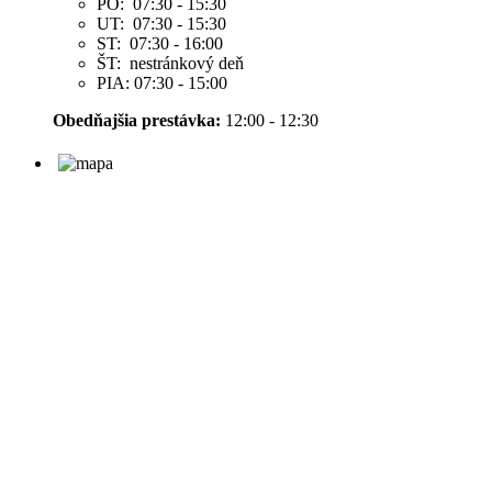
PO: 07:30 - 15:30
UT: 07:30 - 15:30
ST: 07:30 - 16:00
ŠT: nestránkový deň
PIA: 07:30 - 15:00
Obedňajšia prestávka:
12:00 - 12:30