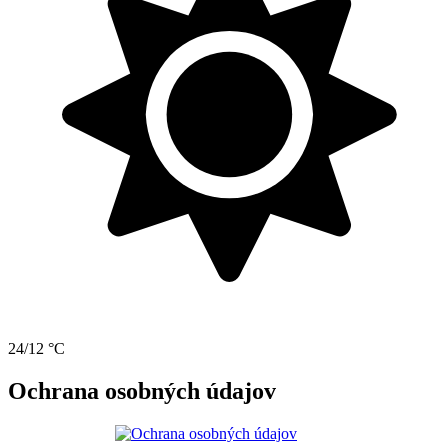
24/12 °C
Ochrana osobných údajov