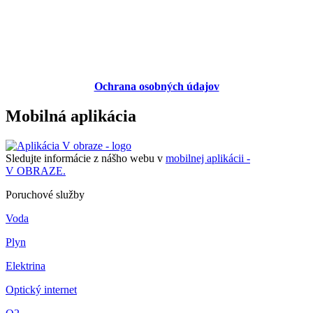
Ochrana osobných údajov
Mobilná aplikácia
Sledujte informácie z nášho webu v
mobilnej aplikácii -
V OBRAZE.
Poruchové služby
Voda
Plyn
Elektrina
Optický internet