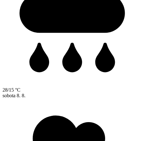
28/15 °C
sobota
8. 8.