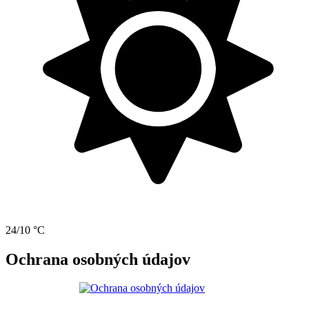
24/10 °C
Ochrana osobných údajov