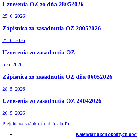
Uznesenia OZ zo dňa 28052026
25. 6.
2026
Zápisnica zo zasadnutia OZ 28052026
25. 6.
2026
Uznesenia zo zasadnutia OZ
5. 6.
2026
Zápisnica zo zasadnutia OZ dňa 06052026
28. 5.
2026
Uznesenia zo zasadnutia OZ 24042026
26. 5.
2026
Prejdite na stránku Úradná tabuľa
Kalendár akcií okolitých obcí