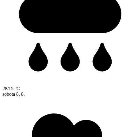
28/15 °C
sobota
8. 8.