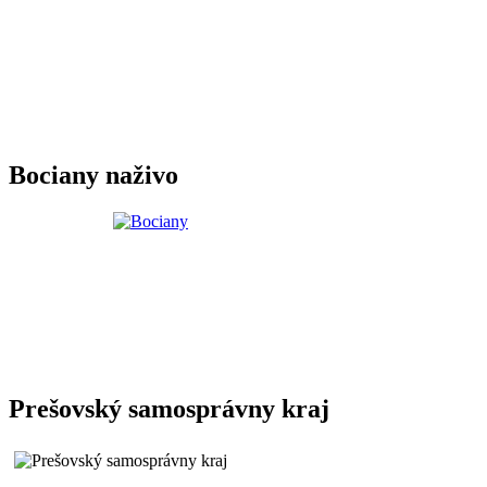
Bociany naživo
Prešovský samosprávny kraj