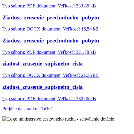
Typ súboru: PDF dokument, Veľkosť: 333,85 kB
Ziadost_zrusenie_prechodneho_pobytu
Typ súboru: DOCX dokument, Veľkosť: 16,54 kB
Ziadost_zrusenie_prechodneho_pobytu
Typ súboru: PDF dokument, Veľkosť: 321,78 kB
ziadost_zrusenie_supisneho_cisla
Typ súboru: DOCX dokument, Veľkosť: 21,36 kB
ziadost_zrusenie_supisneho_cisla
Typ súboru: PDF dokument, Veľkosť: 330,96 kB
Prejdite na stránku Tlačivá