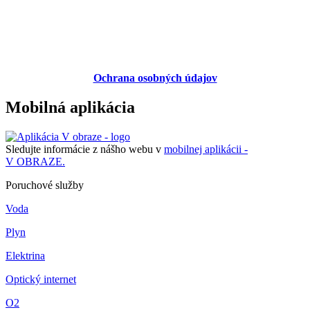
Ochrana osobných údajov
Mobilná aplikácia
Sledujte informácie z nášho webu v
mobilnej aplikácii -
V OBRAZE.
Poruchové služby
Voda
Plyn
Elektrina
Optický internet
O2