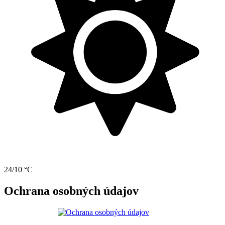
24/10 °C
Ochrana osobných údajov