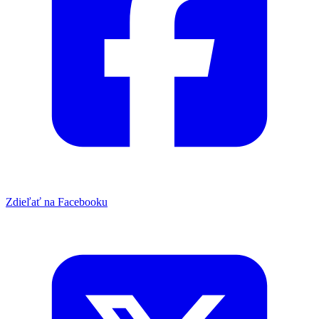
Zdieľať na Facebooku