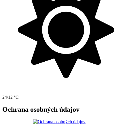
24/12 °C
Ochrana osobných údajov