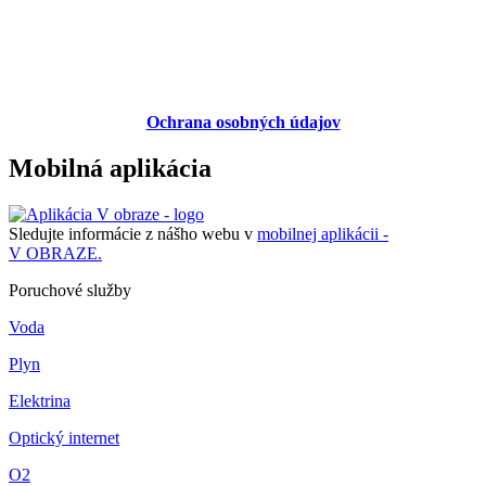
Ochrana osobných údajov
Mobilná aplikácia
Sledujte informácie z nášho webu v
mobilnej aplikácii -
V OBRAZE.
Poruchové služby
Voda
Plyn
Elektrina
Optický internet
O2