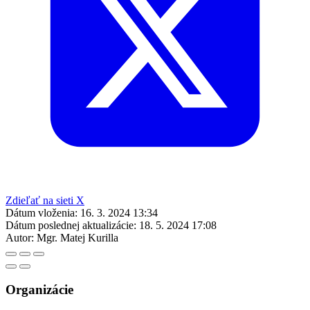
Zdieľať na sieti X
Dátum vloženia:
16. 3. 2024 13:34
Dátum poslednej aktualizácie:
18. 5. 2024 17:08
Autor:
Mgr. Matej Kurilla
Organizácie