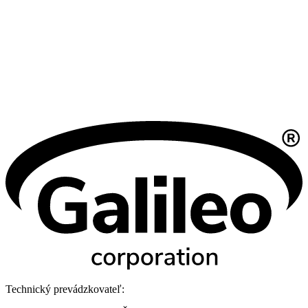
Technický prevádzkovateľ: