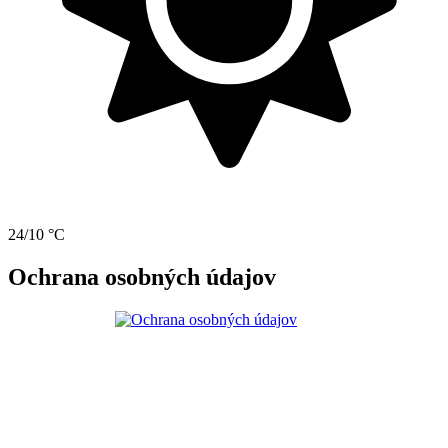
24/10 °C
Ochrana osobných údajov