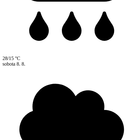
28/15 °C
sobota
8. 8.