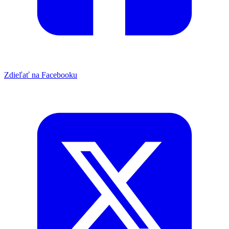
Zdieľať na Facebooku