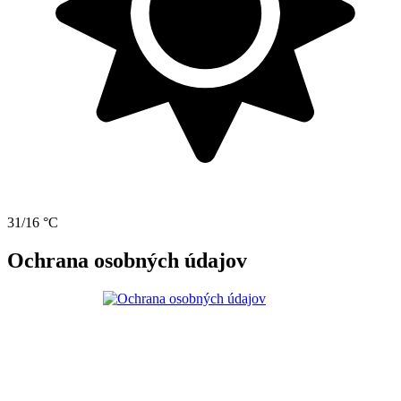
31/16 °C
Ochrana osobných údajov