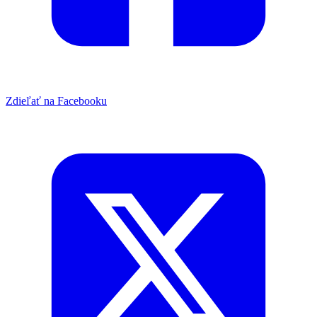
Zdieľať na Facebooku