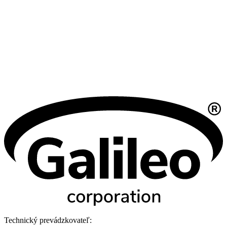
Technický prevádzkovateľ: