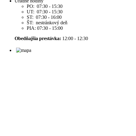
Úradné hodiny
PO: 07:30 - 15:30
UT: 07:30 - 15:30
ST: 07:30 - 16:00
ŠT: nestránkový deň
PIA: 07:30 - 15:00
Obedňajšia prestávka:
12:00 - 12:30