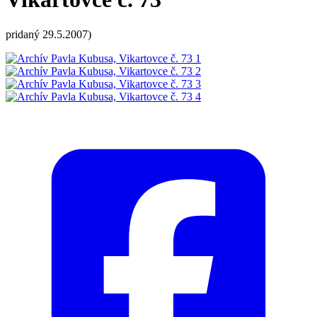
pridaný 29.5.2007)