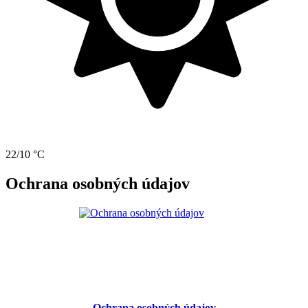
22/10 °C
Ochrana osobných údajov
Ochrana osobných údajov