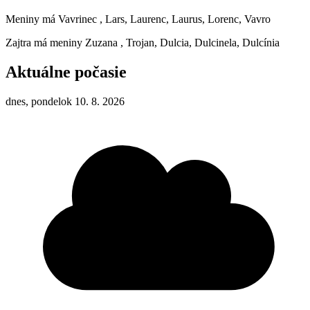
Meniny má
Vavrinec
, Lars, Laurenc, Laurus, Lorenc, Vavro
Zajtra má meniny
Zuzana
, Trojan, Dulcia, Dulcinela, Dulcínia
Aktuálne počasie
dnes, pondelok 10. 8. 2026