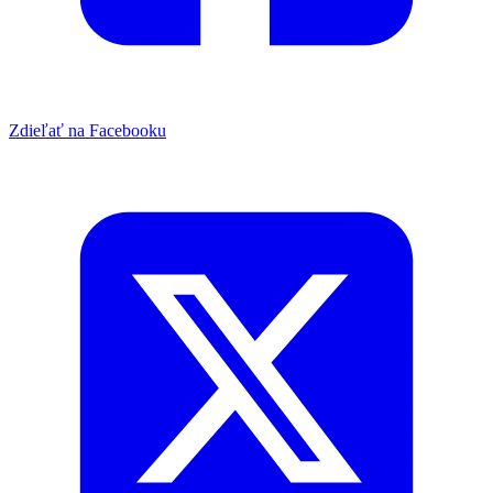
Zdieľať na Facebooku