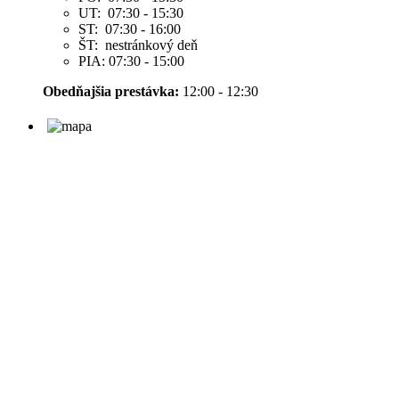
UT: 07:30 - 15:30
ST: 07:30 - 16:00
ŠT: nestránkový deň
PIA: 07:30 - 15:00
Obedňajšia prestávka:
12:00 - 12:30