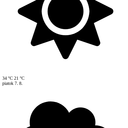
34 °C
21 °C
piatok
7. 8.