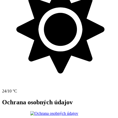
24/10 °C
Ochrana osobných údajov