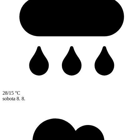
28/15 °C
sobota
8. 8.