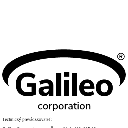
Technický prevádzkovateľ: