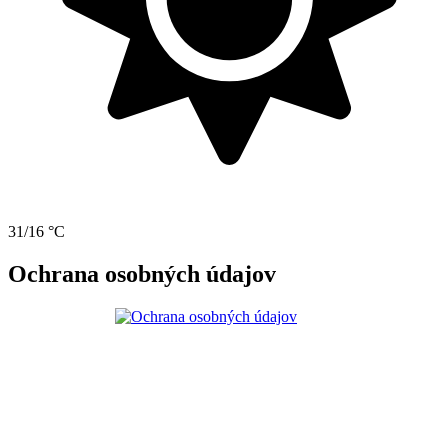
31/16 °C
Ochrana osobných údajov