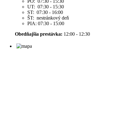
PO: 07:30 - 15:30
UT: 07:30 - 15:30
ST: 07:30 - 16:00
ŠT: nestránkový deň
PIA: 07:30 - 15:00
Obedňajšia prestávka:
12:00 - 12:30