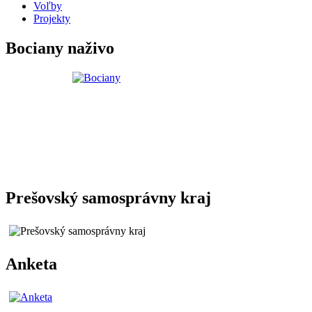
Voľby
Projekty
Bociany naživo
Prešovský samosprávny kraj
Anketa