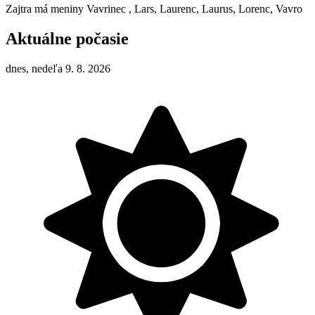
Zajtra má meniny
Vavrinec
, Lars, Laurenc, Laurus, Lorenc, Vavro
Aktuálne počasie
dnes, nedeľa 9. 8. 2026