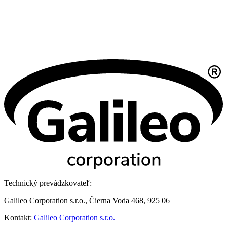
Technický prevádzkovateľ:
Galileo Corporation s.r.o., Čierna Voda 468, 925 06
Kontakt:
Galileo Corporation s.r.o.