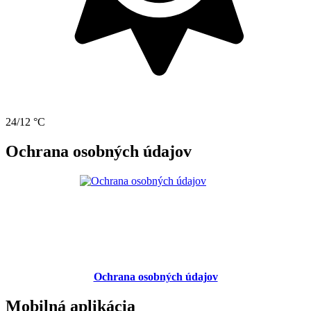
24/12 °C
Ochrana osobných údajov
Ochrana osobných údajov
Mobilná aplikácia