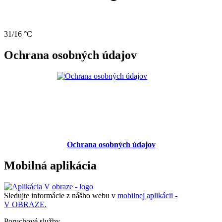
31/16 °C
Ochrana osobných údajov
Ochrana osobných údajov
Mobilná aplikácia
Sledujte informácie z nášho webu v
mobilnej aplikácii -
V OBRAZE.
Poruchové služby