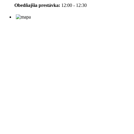
Obedňajšia prestávka:
12:00 - 12:30