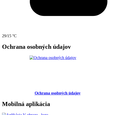
29/15 °C
Ochrana osobných údajov
Ochrana osobných údajov
Mobilná aplikácia