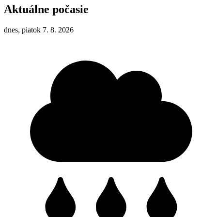
Aktuálne počasie
dnes, piatok 7. 8. 2026