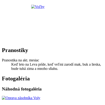
Pranostiky
Pranostika na akt. mesiac
Keď leto na Leva príde, keď veľmi zarodí mak, buk a lieska,
bude tuhá zima a mnoho sňahu.
Fotogaléria
Náhodná fotogaléria