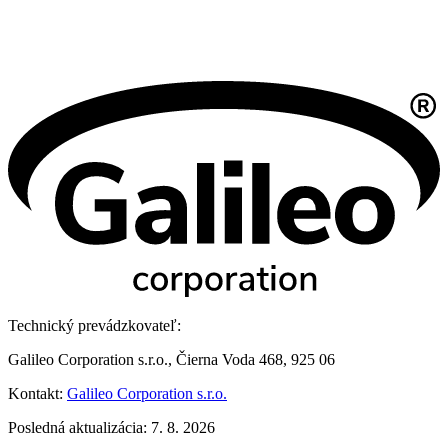
Technický prevádzkovateľ:
Galileo Corporation s.r.o., Čierna Voda 468, 925 06
Kontakt:
Galileo Corporation s.r.o.
Posledná aktualizácia: 7. 8. 2026