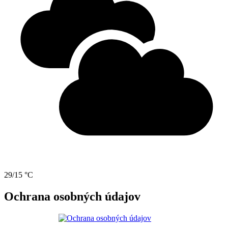
29/15 °C
Ochrana osobných údajov