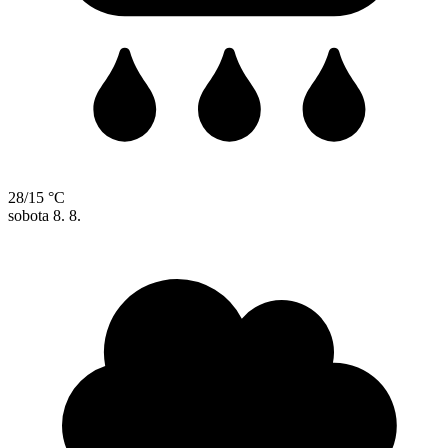
28/15 °C
sobota
8. 8.