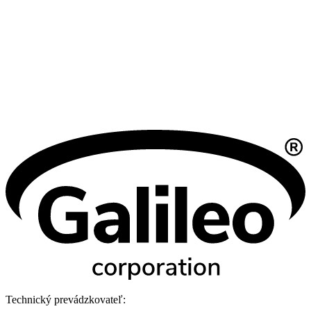
Technický prevádzkovateľ: