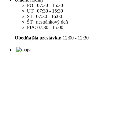
PO: 07:30 - 15:30
UT: 07:30 - 15:30
ST: 07:30 - 16:00
ŠT: nestránkový deň
PIA: 07:30 - 15:00
Obedňajšia prestávka:
12:00 - 12:30