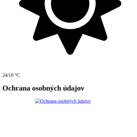
24/10 °C
Ochrana osobných údajov