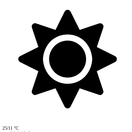
25/11 °C