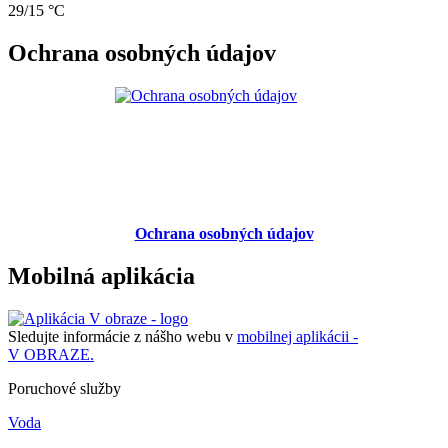
29/15 °C
Ochrana osobných údajov
Ochrana osobných údajov
Mobilná aplikácia
Sledujte informácie z nášho webu v
mobilnej aplikácii -
V OBRAZE.
Poruchové služby
Voda