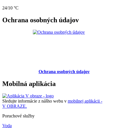
24/10 °C
Ochrana osobných údajov
Ochrana osobných údajov
Mobilná aplikácia
Sledujte informácie z nášho webu v
mobilnej aplikácii -
V OBRAZE.
Poruchové služby
Voda