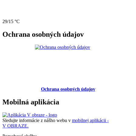
29/15 °C
Ochrana osobných údajov
Ochrana osobných údajov
Mobilná aplikácia
Sledujte informácie z nášho webu v
mobilnej aplikácii -
V OBRAZE.