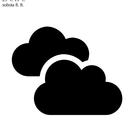
sobota
8. 8.