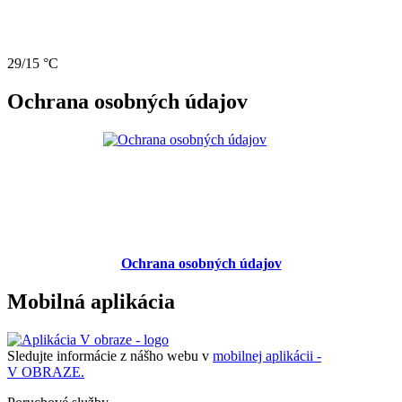
29/15 °C
Ochrana osobných údajov
Ochrana osobných údajov
Mobilná aplikácia
Sledujte informácie z nášho webu v
mobilnej aplikácii -
V OBRAZE.