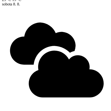
sobota
8. 8.