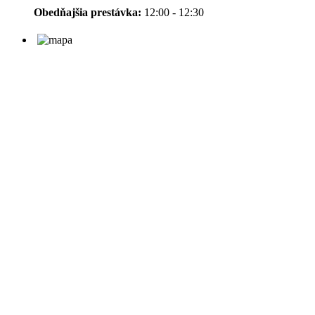
Obedňajšia prestávka:
12:00 - 12:30