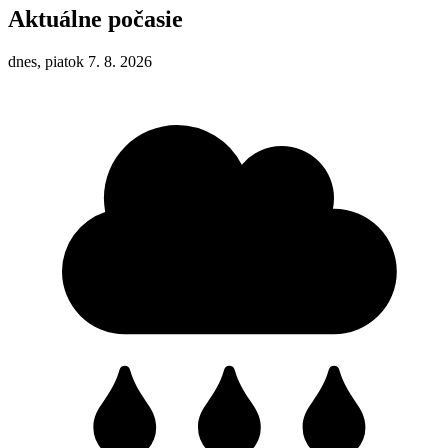
Aktuálne počasie
dnes, piatok 7. 8. 2026