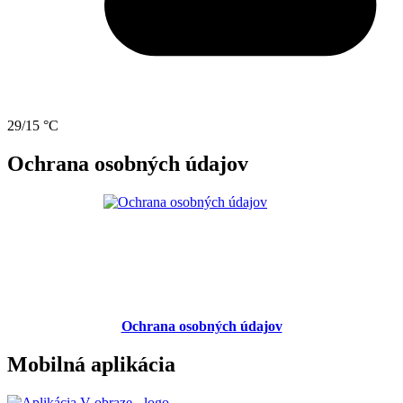
29/15 °C
Ochrana osobných údajov
Ochrana osobných údajov
Mobilná aplikácia