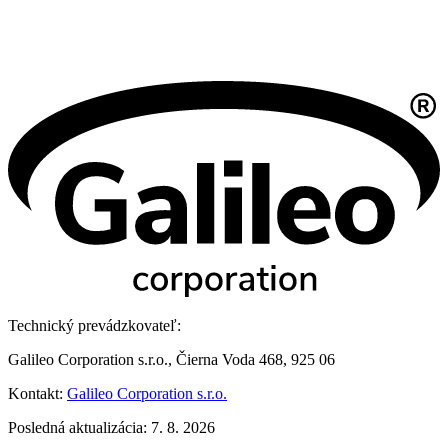
Technický prevádzkovateľ:
Galileo Corporation s.r.o., Čierna Voda 468, 925 06
Kontakt:
Galileo Corporation s.r.o.
Posledná aktualizácia: 7. 8. 2026