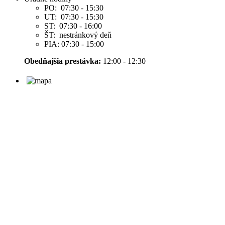
PO: 07:30 - 15:30
UT: 07:30 - 15:30
ST: 07:30 - 16:00
ŠT: nestránkový deň
PIA: 07:30 - 15:00
Obedňajšia prestávka:
12:00 - 12:30