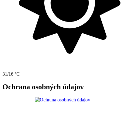
31/16 °C
Ochrana osobných údajov