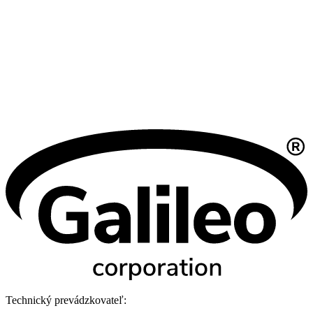
Technický prevádzkovateľ: