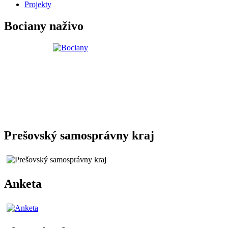
Projekty
Bociany naživo
Prešovský samosprávny kraj
Anketa